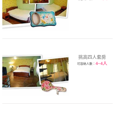
挑高四人套房
4~4人
可容納人數：