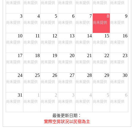
尚未提供
尚未提供
尚未提供
尚未提供
尚未提供
尚未提供
尚未提供
3
4
5
6
7
8
9
尚未提供
尚未提供
尚未提供
尚未提供
尚未提供
尚未提供
尚未提供
10
11
12
13
14
15
16
尚未提供
尚未提供
尚未提供
尚未提供
尚未提供
尚未提供
尚未提供
17
18
19
20
21
22
23
尚未提供
尚未提供
尚未提供
尚未提供
尚未提供
尚未提供
尚未提供
24
25
26
27
28
29
30
尚未提供
尚未提供
尚未提供
尚未提供
尚未提供
尚未提供
尚未提供
31
1
2
3
4
5
6
尚未提供
尚未提供
尚未提供
尚未提供
尚未提供
尚未提供
尚未提供
最後更新日期：
實際空房狀況以民宿為主