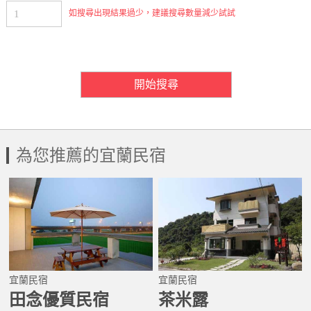
如搜尋出現結果過少，建議搜尋數量減少試試
房間需求數量
開始搜尋
為您推薦的宜蘭民宿
宜蘭民宿
宜蘭民宿
田念優質民宿
茶米露