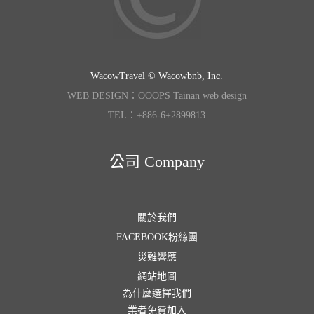
WacowTravel © Wacowbnb, Inc.
WEB DESIGN：OOOPS Tainan web design
TEL：+886-6+2899813
公司 Company
關於我們
FACEBOOK粉絲團
災難響應
網站地圖
為什麼選擇我們
業者免費加入