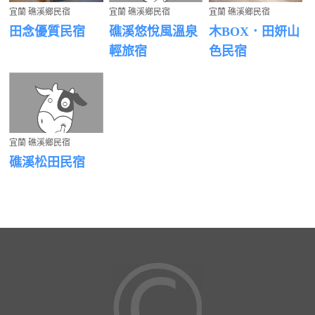
宜蘭 礁溪鄉民宿
宜蘭 礁溪鄉民宿
宜蘭 礁溪鄉民宿
田念優質民宿
礁溪悠悅風溫泉
木BOX．田妍山
輕旅宿
色民宿
宜蘭 礁溪鄉民宿
礁溪松田民宿